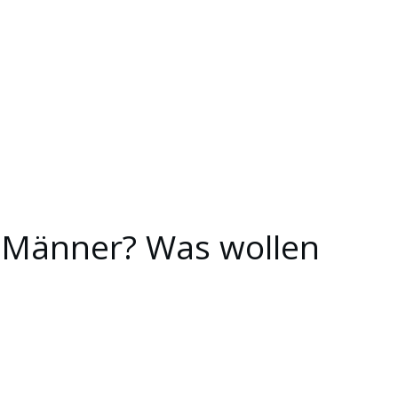
en Männer? Was wollen