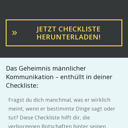
JETZT CHECKLISTE
HERUNTERLADEN!
Das Geheimnis männlicher
Kommunikation – enthüllt in deiner
Checkliste:
Fragst du dich manchmal, was er wirklich
meint, wenn er bestimmte Dinge sagt oder
tut? Diese Checkliste hilft dir, die
verborgenen Botschaften hinter seinen