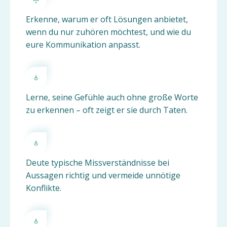
Erkenne, warum er oft Lösungen anbietet,
wenn du nur zuhören möchtest, und wie du
eure Kommunikation anpasst.
Lerne, seine Gefühle auch ohne große Worte
zu erkennen – oft zeigt er sie durch Taten.
Deute typische Missverständnisse bei
Aussagen richtig und vermeide unnötige
Konflikte.