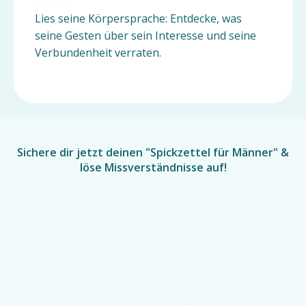
Lies seine Körpersprache: Entdecke, was
seine Gesten über sein Interesse und seine
Verbundenheit verraten.
Sichere dir jetzt deinen "Spickzettel für Männer" &
löse Missverständnisse auf!