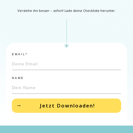
Verstehe ihn besser – sofort! Lade deine Checkliste herunter.
EMAIL*
NAME
Jetzt Downloaden!