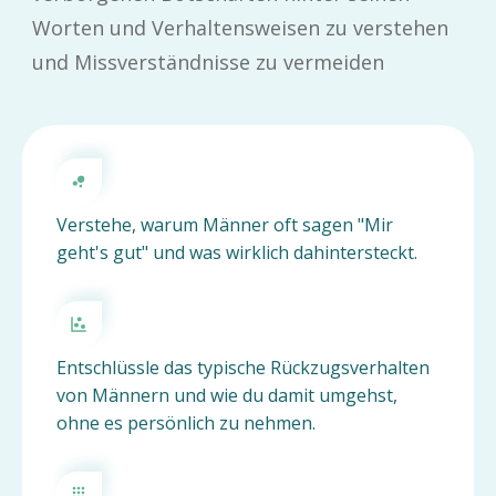
Worten und Verhaltensweisen zu verstehen
und Missverständnisse zu vermeiden
Verstehe, warum Männer oft sagen "Mir
geht's gut" und was wirklich dahintersteckt.
Entschlüssle das typische Rückzugsverhalten
von Männern und wie du damit umgehst,
ohne es persönlich zu nehmen.