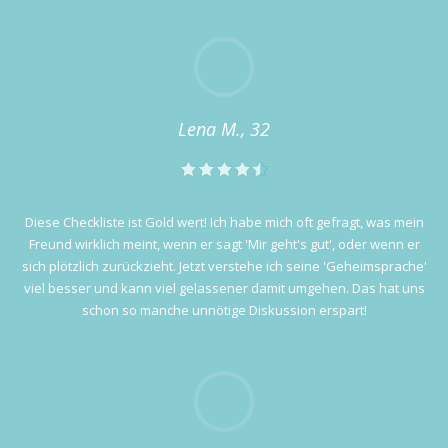
Lena M., 32
Diese Checkliste ist Gold wert! Ich habe mich oft gefragt, was mein
Freund wirklich meint, wenn er sagt 'Mir geht's gut', oder wenn er
sich plötzlich zurückzieht. Jetzt verstehe ich seine 'Geheimsprache'
viel besser und kann viel gelassener damit umgehen. Das hat uns
schon so manche unnötige Diskussion erspart!